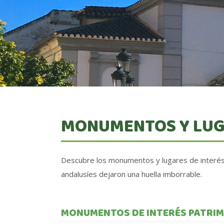
MONUMENTOS Y LUG
Descubre los monumentos y lugares de interé
andalusíes dejaron una huella imborrable.
MONUMENTOS DE INTERÉS PATRI