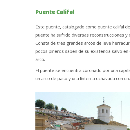
Puente Califal
Este puente, catalogado como puente califal del
puente ha sufrido diversas reconstrucciones y 
Consta de tres grandes arcos de leve herradura
pocos pineros saben de su existencia salvo en
arco.
El puente se encuentra coronado por una capill
un arco de paso y una linterna ochavada con un