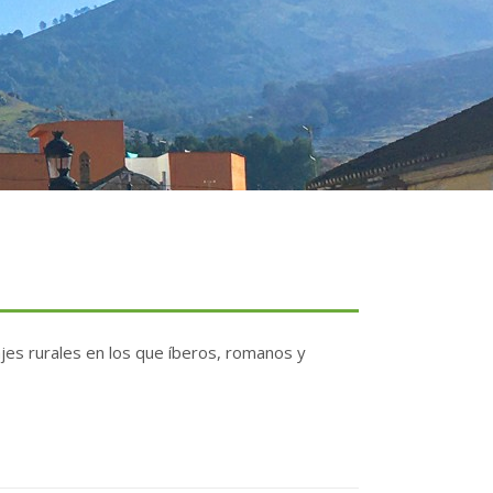
ajes rurales en los que íberos, romanos y