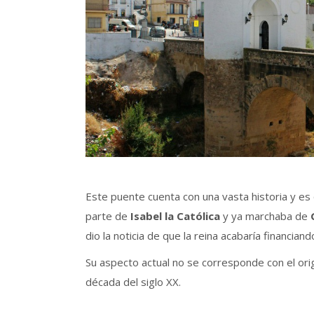
Este puente cuenta con una vasta historia y es
parte de
Isabel la Católica
y ya marchaba de
dio la noticia de que la reina acabaría financian
Su aspecto actual no se corresponde con el origi
década del siglo XX.