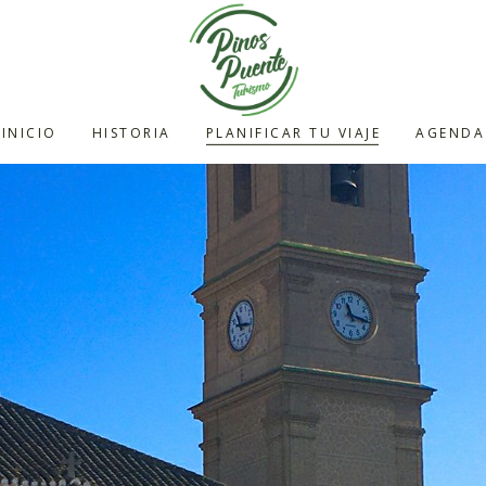
INICIO
HISTORIA
PLANIFICAR TU VIAJE
AGENDA