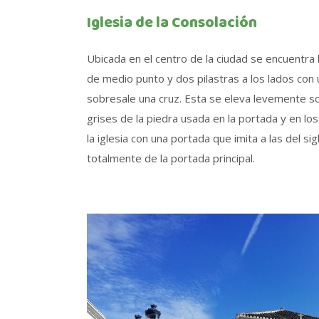
Iglesia de la Consolación
Ubicada en el centro de la ciudad se encuentra 
de medio punto y dos pilastras a los lados con
sobresale una cruz. Esta se eleva levemente sob
grises de la piedra usada en la portada y en lo
la iglesia con una portada que imita a las del s
totalmente de la portada principal.