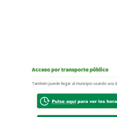
Acceso por transporte público
También puede llegar al municipio usando una 