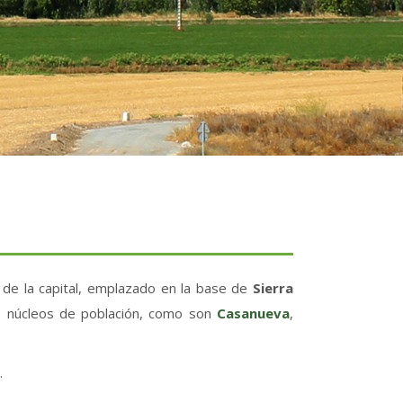
de la capital, emplazado en la base de
Sierra
s núcleos de población, como son
Casanueva
,
.