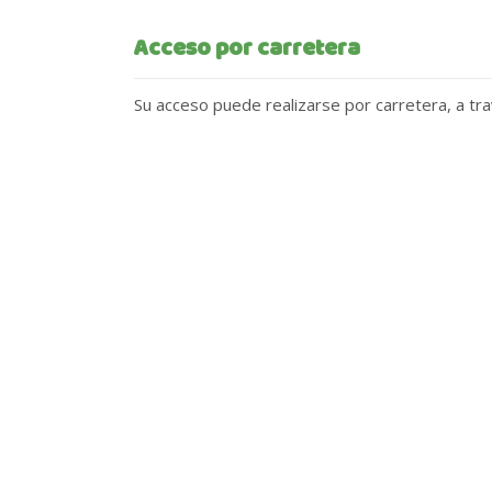
Acceso por carretera
Su acceso puede realizarse por carretera, a tr