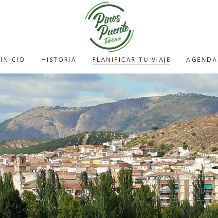
INICIO
HISTORIA
PLANIFICAR TU VIAJE
AGENDA