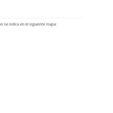
mo se indica en el siguiente mapa: