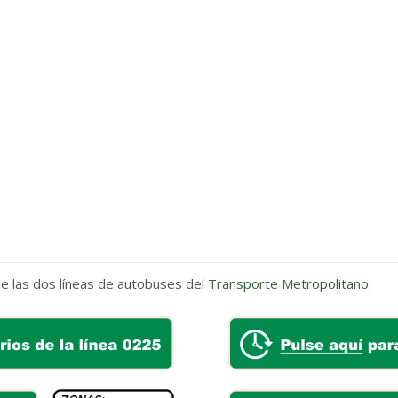
de las dos líneas de autobuses del
Transporte Metropolitano
: